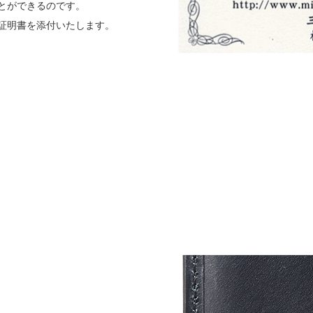
とができるのです。
証明書を添付いたします。