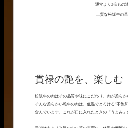
通常より3倍もの
上質な松坂牛の革
貫禄の艶を、楽しむ
松阪牛の肉はその品質や味にこだわり、肉が柔らか
そんな柔らかい雌牛の肉は、低温でとろける“不飽和
含んでいます。これが口に入れたときの「うまみ」