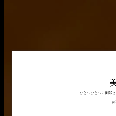
ひとつひとつに刻印さ
皮