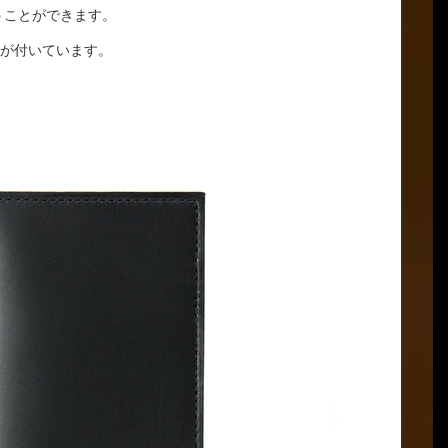
うことができます。
が付いています。