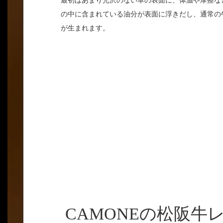
最初はあまり光沢のない革の表面に、体温や摩擦な
の中に含まれている油分が表面に浮きだし、通常の
が生まれます。
CAMONEの松阪牛