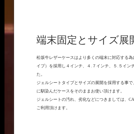
端末固定とサイズ展
松坂牛レザーケースはより多くの端末に対応する為
イプ）を採用し４インチ、４.７インチ、５.５イン
た。
ジェルシートタイプとサイズの展開を採用する事で
に馴染んだケースをそのままお使い頂けます。
ジェルシートの汚れ、劣化などにつきましては、CA
ご利用頂けます。