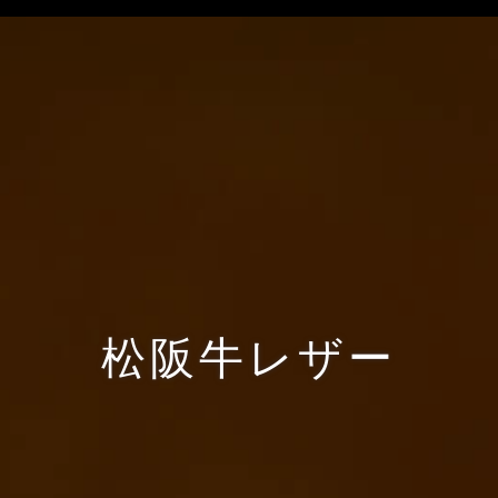
松阪牛レザー