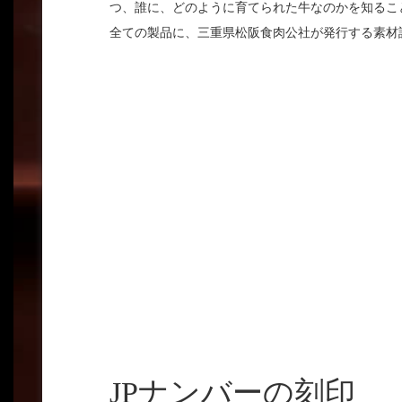
つ、誰に、どのように育てられた牛なのかを知るこ
全ての製品に、三重県松阪食肉公社が発行する素材
JPナンバーの刻印