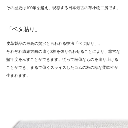
その歴史は100年を超え、現存する日本最古の革小物工房です。
「ベタ貼り」
皮革製品の最高の贅沢と言われる技法「ベタ貼り」。
それぞれ繊維方向の違う2枚を張り合わせることにより、非常な
堅牢度を示すことができます。従って極薄なものを造り上げる
ことができ、まるで薄くスライスしたゴムの板の様な柔軟性が
生まれます。