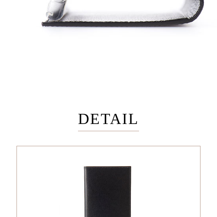
DETAIL