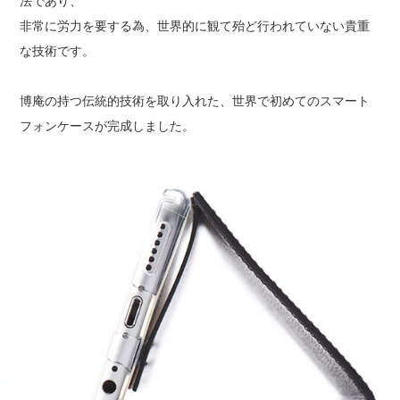
法であり、
非常に労力を要する為、世界的に観て殆ど行われていない貴重
な技術です。
博庵の持つ伝統的技術を取り入れた、世界で初めてのスマート
フォンケースが完成しました。